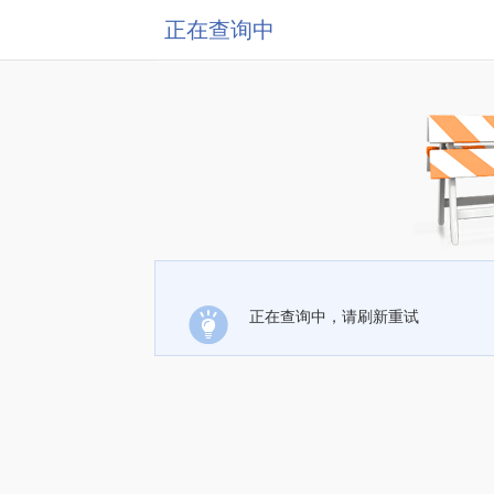
正在查询中
正在查询中，请刷新重试