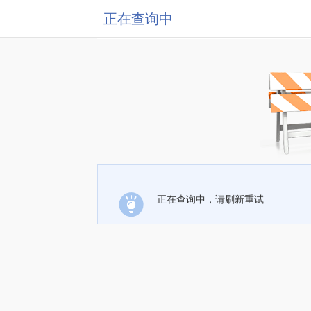
正在查询中
正在查询中，请刷新重试