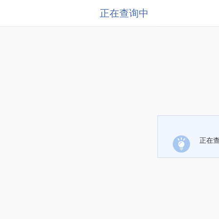
正在查询中
正在